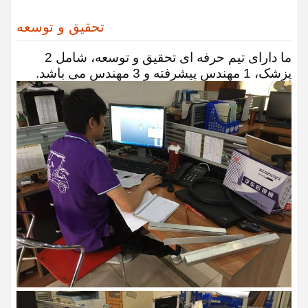
تحقیق و توسعه
ما دارای تیم حرفه ای تحقیق و توسعه، شامل 2
پزشک، 1 مهندس پیشرفته و 3 مهندس می باشد.