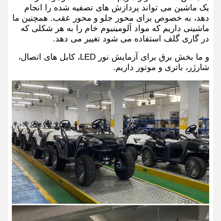
یک ماشین می تواند پردازش های تصفیه شده را انجام
دهد، به خصوص برای محور جلو و محور عقب. همچنین ما
ماشینی داریم که مواد آلومینیوم خام را به هر شکلی که
در گاری گلف استفاده می شود تغییر می دهد.
و ما بخش برق برای آزمایش نور LED، کابل های اتصال،
شارژر، باتری و موتور داریم.