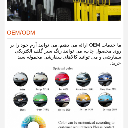
OEM/ODM
ما خدمات OEM ارائه می دهیم.
می توانید آرم خود را بر
روی محصول چاپ، می توانید رنگ سبز گلف الکتریکی
سفارشی و می توانید کالاهای سفارشی محموله سبد
خرید.