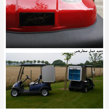
جعبه حمل سفارشی