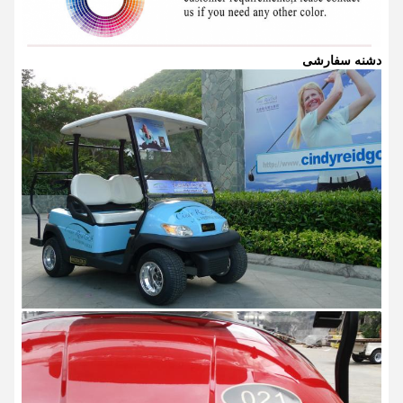
دشنه سفارشی