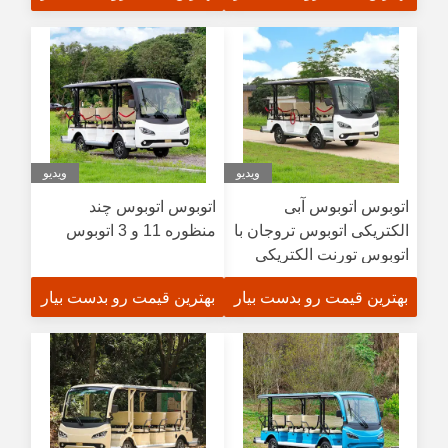
ویدیو
ویدیو
اتوبوس اتوبوس آبی
اتوبوس اتوبوس چند
الکتریکی اتوبوس تروجان با
منظوره 11 و 3 اتوبوس
اتوبوس تورنت الکتریکی
بهترین قیمت رو بدست بیار
بهترین قیمت رو بدست بیار