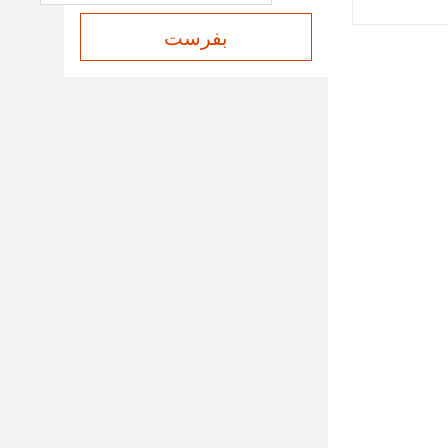
بفرست