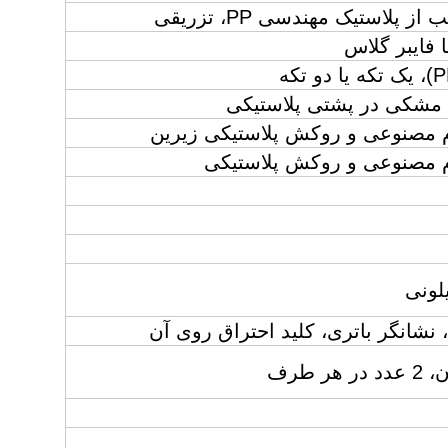
پلاستیک مهندسی PP، تزریقی
 فایبر گلاس
 مشکی در پشتی پلاستیکی
رم مصنوعی و روکش پلاستیکی زیرین
رم مصنوعی و روکش پلاستیکی
یلونی
شانگر باتری، کلید احتراق روی آن