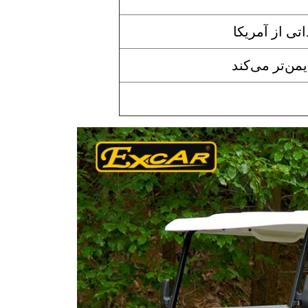
تی از آمریکا
من‌تر می‌کند