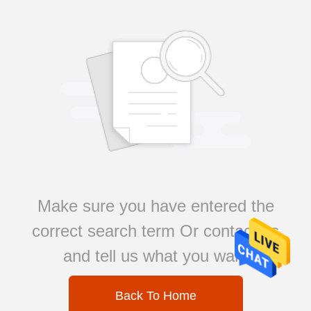
Make sure you have entered the
correct search term Or contact us
and tell us what you want
Back To Home