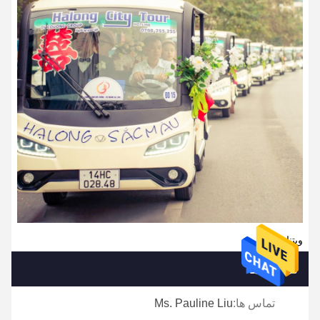
ویتنام
تماس ها
تماس ها:
Ms. Pauline Liu