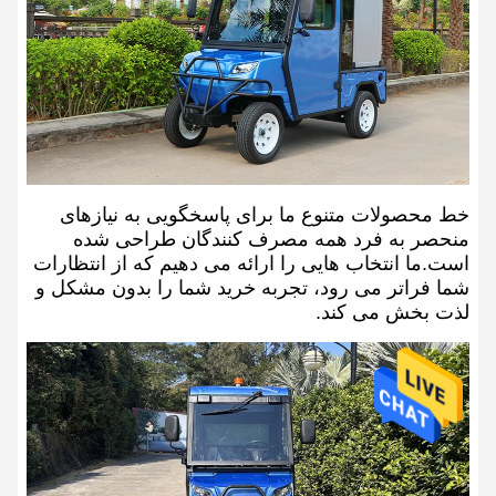
خط محصولات متنوع ما برای پاسخگویی به نیازهای
منحصر به فرد همه مصرف کنندگان طراحی شده
است.ما انتخاب هایی را ارائه می دهیم که از انتظارات
شما فراتر می رود، تجربه خرید شما را بدون مشکل و
لذت بخش می کند.