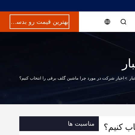
بهترین قیمت رو بدست بیار
ار
بار
>
اخبار شرکت در مورد چرا ماشین گلف برقی را انتخاب کنیم؟
مناسبت ها
اب کنیم؟