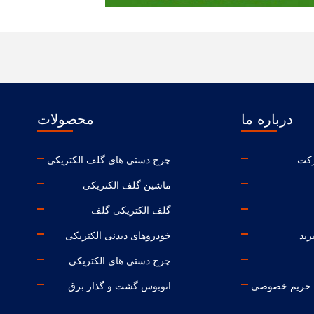
درباره ما
محصولات
کت
چرخ دستی های گلف الکتریکی
ماشین گلف الکتریکی
گلف الکتریکی گلف
رید
خودروهای دیدنی الکتریکی
چرخ دستی های الکتریکی
حریم خصوصی
اتوبوس گشت و گذار برق