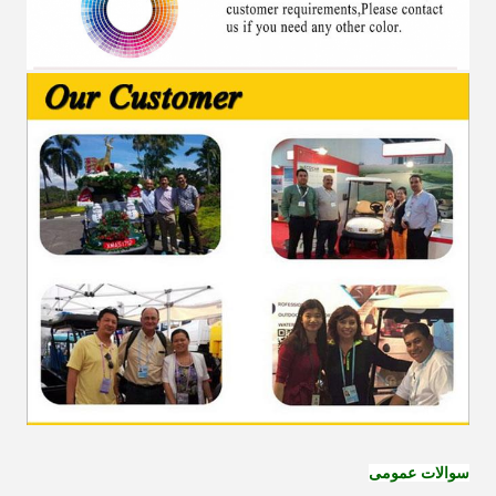
سوالات عمومی