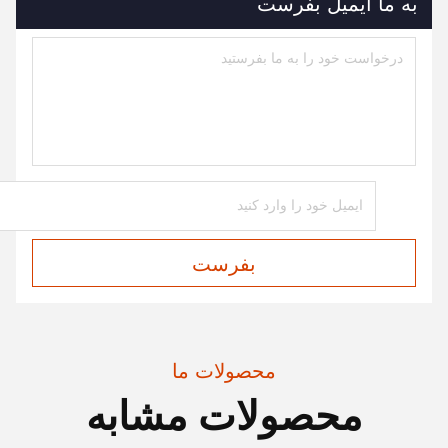
به ما ایمیل بفرست
بفرست
محصولات ما
محصولات مشابه