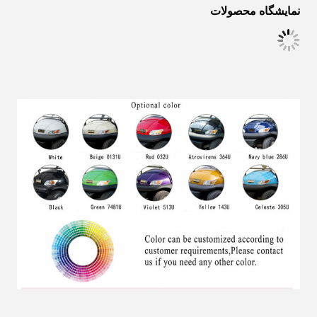
نمایشگاه محصولات