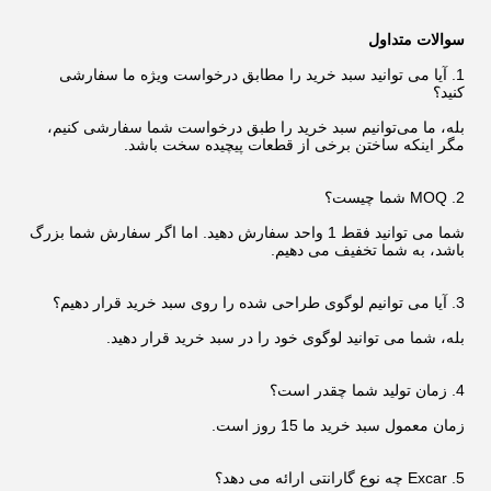
سوالات متداول
1. آیا می توانید سبد خرید را مطابق درخواست ویژه ما سفارشی
کنید؟
بله، ما می‌توانیم سبد خرید را طبق درخواست شما سفارشی کنیم،
مگر اینکه ساختن برخی از قطعات پیچیده سخت باشد.
2. MOQ شما چیست؟
شما می توانید فقط 1 واحد سفارش دهید. اما اگر سفارش شما بزرگ
باشد، به شما تخفیف می دهیم.
3. آیا می توانیم لوگوی طراحی شده را روی سبد خرید قرار دهیم؟
بله، شما می توانید لوگوی خود را در سبد خرید قرار دهید.
4. زمان تولید شما چقدر است؟
زمان معمول سبد خرید ما 15 روز است.
5. Excar چه نوع گارانتی ارائه می دهد؟