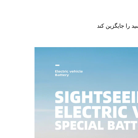
 را جایگزین کند