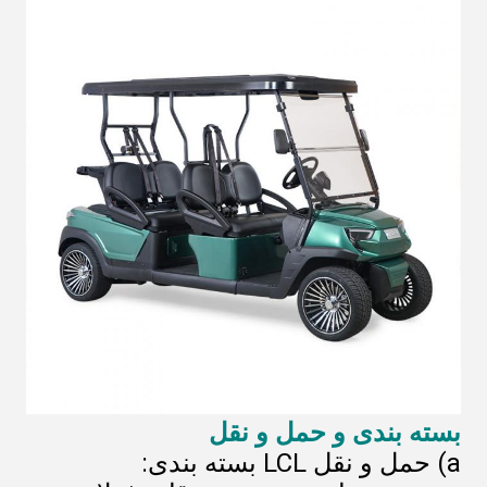
بسته بندی و حمل و نقل
a) حمل و نقل LCL بسته بندی: