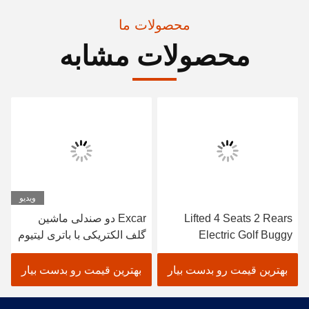
محصولات ما
محصولات مشابه
ویدیو
Lifted 4 Seats 2 Rears
Excar دو صندلی ماشین
Electric Golf Buggy
گلف الکتریکی با باتری لیتیوم
Lithium Battery
48 ولت
Accessories
بهترین قیمت رو بدست بیار
بهترین قیمت رو بدست بیار
Customizable