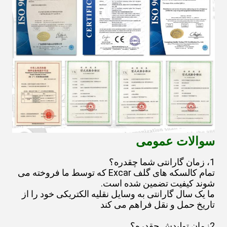
سوالات عمومی
1، زمان گارانتی شما چقدره؟
تمام کالسکه های گلف Excar که توسط ما فروخته می
شوند کیفیت تضمین شده است.
ما یک سال گارانتی به وسایل نقلیه الکتریکی خود را از
تاریخ حمل و نقل فراهم می کند
2زمان توليدش چقدره؟