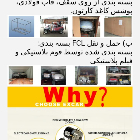
بسته بندي از روي سقف، قاب فولادي،
پوشش کاغذ کارتون.
ب) حمل و نقل FCL بسته بندی:
بسته بندی شده توسط فوم پلاستیکی و
فیلم پلاستیکی