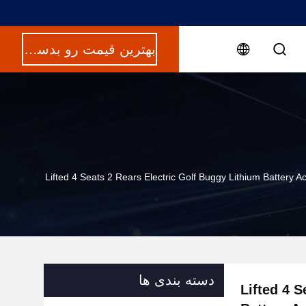
بهترین قیمت رو بدست بیار
Lifted 4 Seats 2 Rears Electric Golf Buggy Lithium Battery 
دسته بندی ها
Lifted 4 