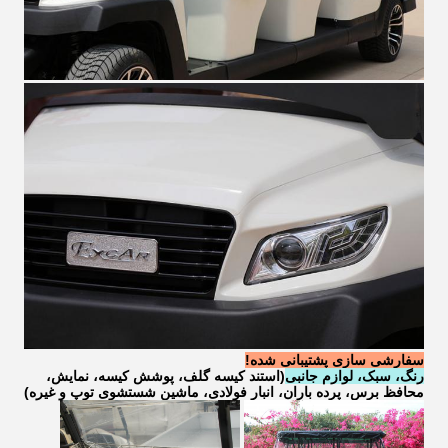
سفارشی سازی پشتیبانی شده!
رنگ، سبک، لوازم جانبی
(استند کیسه گلف، پوشش کیسه، نمایش،
محافظ برس، پرده باران، انبار فولادی، ماشین شستشوی توپ و غیره)