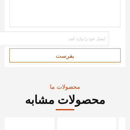
بفرست
محصولات ما
محصولات مشابه