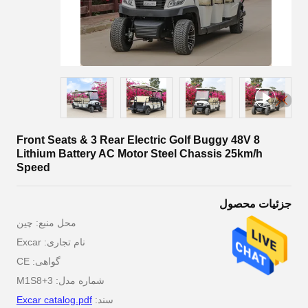
8 Front Seats & 3 Rear Electric Golf Buggy 48V
Lithium Battery AC Motor Steel Chassis 25km/h
Speed
جزئیات محصول
محل منبع: چین
نام تجاری: Excar
گواهی: CE
شماره مدل: M1S8+3
سند:
Excar catalog.pdf