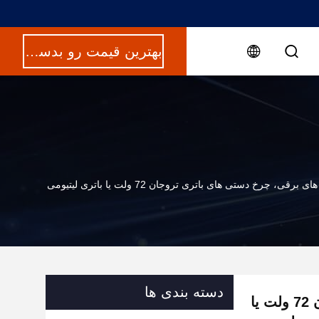
بهترین قیمت رو بدست بیار
قی، چرخ دستی های باتری تروجان 72 ولت یا باتری لیتیومی
دسته بندی ها
چرخ دستی های برقی، چرخ دستی های باتری تروجان 72 ولت یا