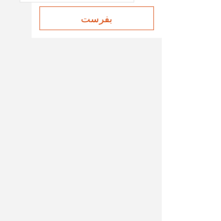
بفرست