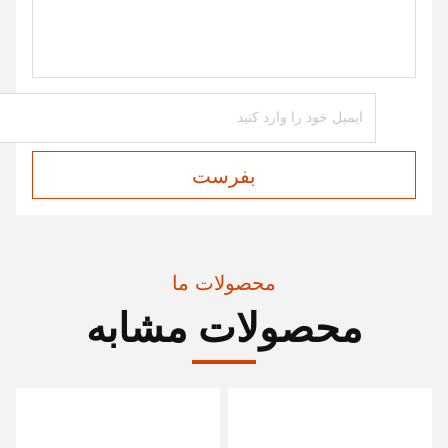
بفرست
محصولات ما
محصولات مشابه