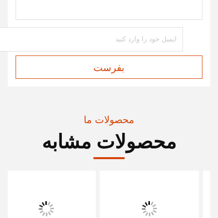
بفرست
محصولات ما
محصولات مشابه