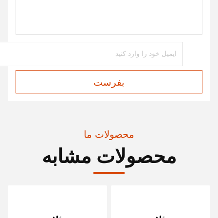
بفرست
محصولات ما
محصولات مشابه