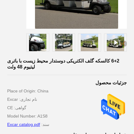
6+2 کالسکه گلف الکتریکی دوستدار محیط زیست با باتری
لیتیوم 48 ولت
جزئیات محصول
Place of Origin: China
نام تجاری: Excar
گواهی: CE
Model Number: A1S8
سند:
Excar catalog.pdf