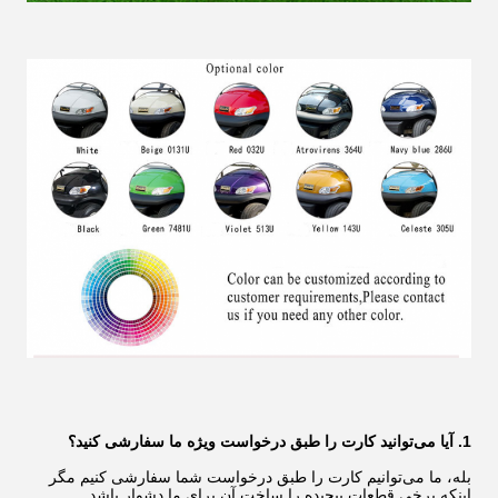
1. آیا می‌توانید کارت را طبق درخواست ویژه ما سفارشی کنید؟
بله، ما می‌توانیم کارت را طبق درخواست شما سفارشی کنیم مگر
اینکه برخی قطعات پیچیده را ساخت آن برای ما دشوار باشد.