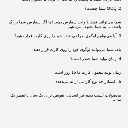
2. MOQ شما چیست؟
شما می‌توانید فقط 1 واحد سفارش دهید. اما اگر سفارش شما بزرگ
باشد، ما به شما تخفیف می‌دهیم.
3. آیا می‌توانیم لوگوی طراحی شده خود را روی کارت قرار دهیم؟
بله، شما می‌توانید لوگوی خود را روی کارت قرار دهید.
4. زمان تولید شما چقدر است؟
زمان تولید معمول کارت ما 15 روز است.
5. اکسکار چه نوع گارانتی ارائه می‌دهد؟
محصولات آسیب دیده غیر انسانی، تعویض برای یک سال یا تعمیر یک
ساله.