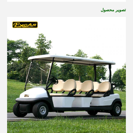
تصویر محصول