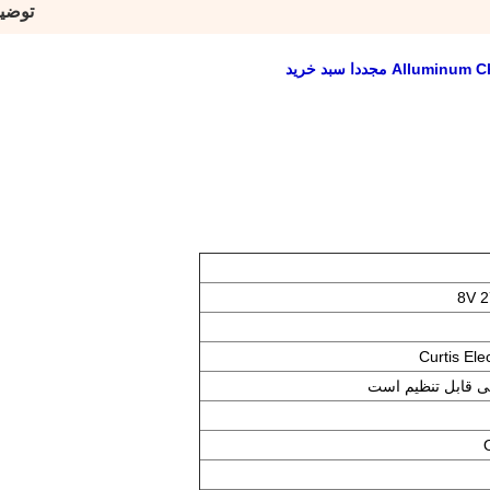
توضی
ی قابل تنظیم است