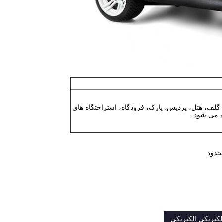
 گلف، هتل، پردیس، پارک، فرودگاه، استراحتگاه های
 می شود.
کتریکی الکتریکی