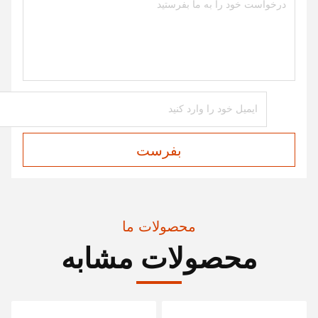
بفرست
محصولات ما
محصولات مشابه