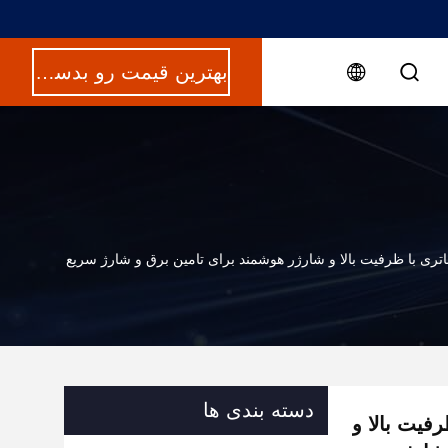
بهترین قیمت رو بدست بیار
تری با ظرفیت بالا و شارژر هوشمند برای تامین برق و شارژ سریع
دسته بندی ها
فیت بالا و