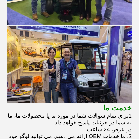
خدمت ما
1برای تمام سوالات شما در مورد ما یا محصولات ما، ما
به شما در جزئیات پاسخ خواهد داد
در عرض 24 ساعت
2. ما خدمات OEM ارائه می دهیم. می توانید لوگو خود