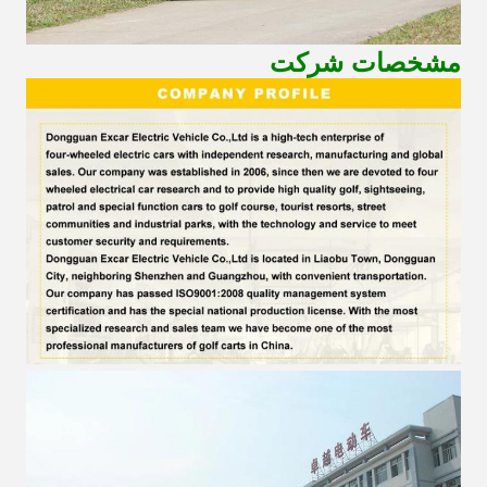
مشخصات شرکت