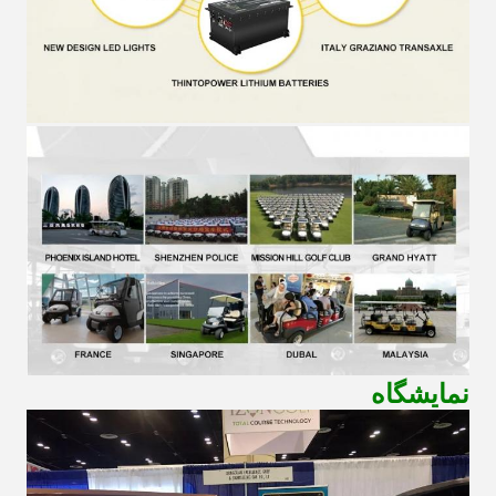
نمایشگاه