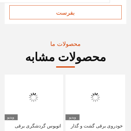
بفرست
محصولات ما
محصولات مشابه
ویدیو
ویدیو
خودروی برقی گشت و گذار
اتوبوس گردشگری برقی