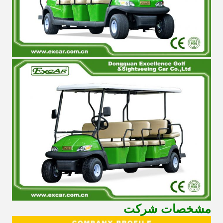
مشخصات شرکت