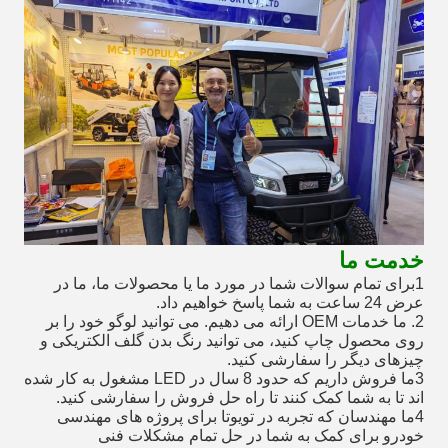
خدمت ما
1برای تمام سوالات شما در مورد ما یا محصولات ما، ما در
عرض 24 ساعت به شما پاسخ خواهیم داد.
2. ما خدمات OEM ارائه می دهیم. می توانید لوگو خود را بر
روی محصول چاپ کنید، می توانید رنگ بدن گلف الکتریکی و
چیزهای دیگر را سفارشی کنید.
3ما فروش داریم که حدود 8 سال در LED مشغول به کار شده
اند تا به شما کمک کنند تا راه حل فروش را سفارشی کنید.
4ما مهندسان که تجربه در تویوتا برای پروژه های مهندسی
خودرو برای کمک به شما در حل تمام مشکلات فنی