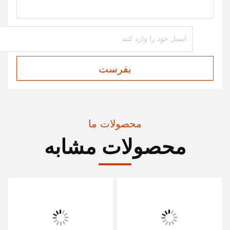
بفرست
محصولات ما
محصولات مشابه