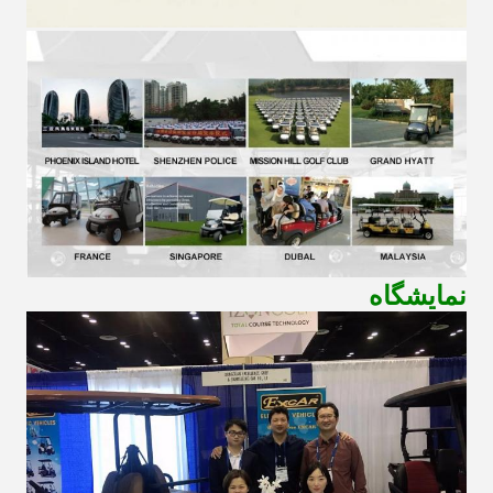
نمایشگاه