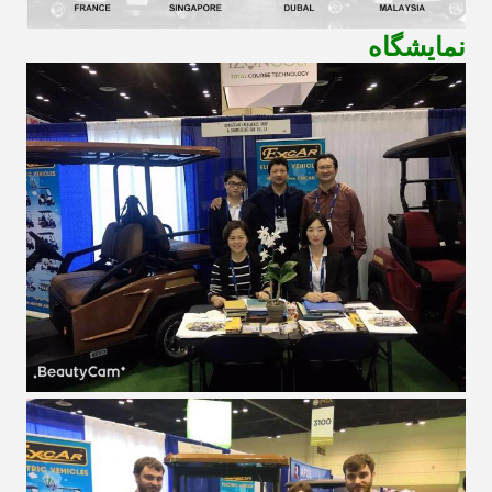
نمایشگاه