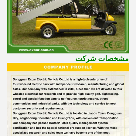
مشخصات شرکت