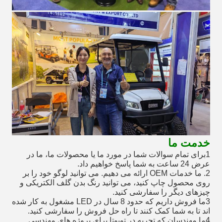
خدمت ما
1برای تمام سوالات شما در مورد ما یا محصولات ما، ما در
عرض 24 ساعت به شما پاسخ خواهیم داد.
2. ما خدمات OEM ارائه می دهیم. می توانید لوگو خود را بر
روی محصول چاپ کنید، می توانید رنگ بدن گلف الکتریکی و
چیزهای دیگر را سفارشی کنید.
3ما فروش داریم که حدود 8 سال در LED مشغول به کار شده
اند تا به شما کمک کنند تا راه حل فروش را سفارشی کنید.
4ما مهندسان که تجربه در تویوتا برای پروژه های مهندسی