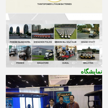
نمایشگاه