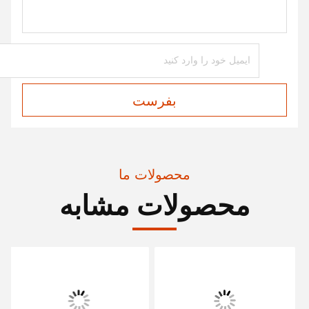
بفرست
محصولات ما
محصولات مشابه