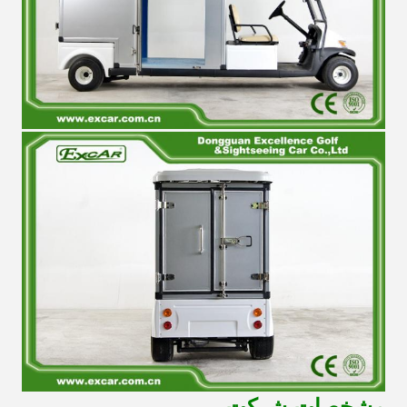
مشخصات شرکت