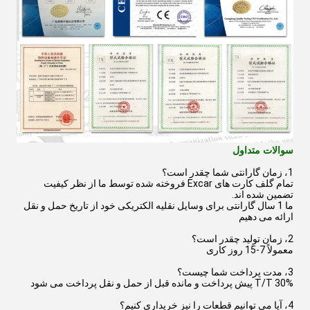
سوالات متداول
1، زمان گارانتی شما چقدر است؟
تمام گلف کارت های Excar فروخته شده توسط ما از نظر کیفیت
تضمین شده اند.
ما 1 سال گارانتی برای وسایل نقلیه الکتریکی خود از تاریخ حمل و نقل
ارائه می دهیم
2، زمان تولید چقدر است؟
معمولاً 7-15 روز کاری
3، مدت پرداخت شما چیست؟
T/T 30% پیش پرداخت و مانده قبل از حمل و نقل پرداخت می شود
4، آیا می توانیم قطعات را نیز خریداری کنیم؟