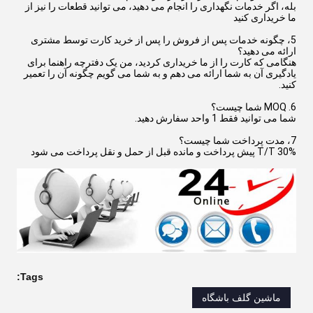
بله، اگر خدمات نگهداری را انجام می دهید، می توانید قطعات را نیز از
ما خریداری کنید
5، چگونه خدمات پس از فروش را پس از خرید کارت توسط مشتری
ارائه می دهید؟
هنگامی که کارت را از ما خریداری کردید، من یک دفترچه راهنما برای
یادگیری آن به شما ارائه می دهم و به شما می گویم چگونه آن را تعمیر
کنید.
6. MOQ شما چیست؟
شما می توانید فقط 1 واحد سفارش دهید.
7، مدت پرداخت شما چیست؟
T/T 30% پیش پرداخت و مانده قبل از حمل و نقل پرداخت می شود
Tags:
ماشین گلف باشگاه