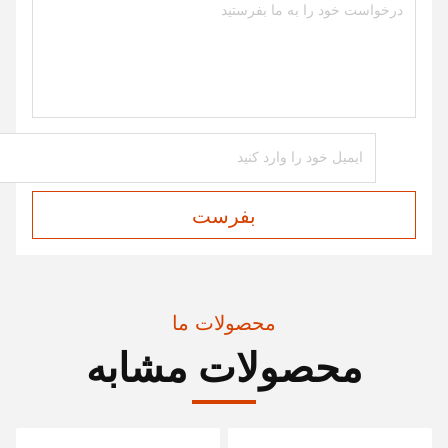
بفرست
محصولات ما
محصولات مشابه