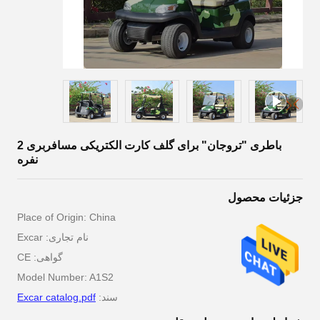
باطری "تروجان" برای گلف کارت الکتریکی مسافربری 2
نفره
جزئیات محصول
Place of Origin: China
نام تجاری: Excar
گواهی: CE
Model Number: A1S2
سند:
Excar catalog.pdf