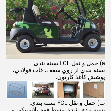
a) حمل و نقل LCL بسته بندی:
بسته بندي از روي سقف، قاب فولادي،
پوشش کاغذ کارتون.
ب) حمل و نقل FCL بسته بندی:
بسته بندی شده توسط فوم پلاستیکی و