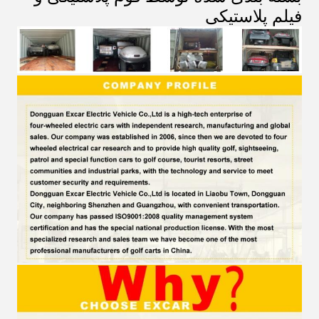
فیلم پلاستیکی