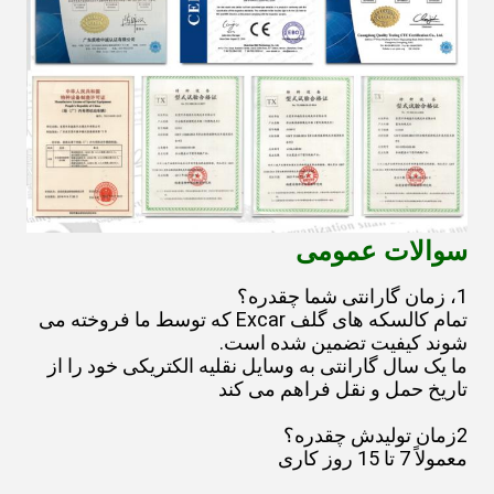
سوالات عمومی
1، زمان گارانتی شما چقدره؟
تمام کالسکه های گلف Excar که توسط ما فروخته می
شوند کیفیت تضمین شده است.
ما یک سال گارانتی به وسایل نقلیه الکتریکی خود را از
تاریخ حمل و نقل فراهم می کند
2زمان توليدش چقدره؟
معمولاً 7 تا 15 روز کاری