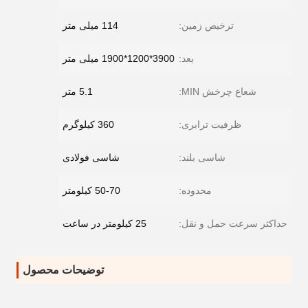
ترخیص زمین:
114 میلی متر
بعد:
3900*1200*1900 میلی متر
شعاع چرخش MIN:
5.1 متر
ظرفیت ترابری:
360 کیلوگرم
شاسی بلند:
شاسی فولادی
محدوده:
50-70 کیلومتر
حداکثر سرعت حمل و نقل:
25 کیلومتر در ساعت
توضیحات محصول