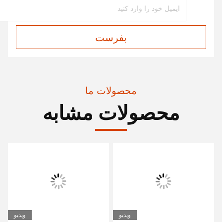
بفرست
محصولات ما
محصولات مشابه
ویدیو
ویدیو