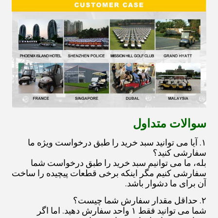
سوالات متداول
۱. آیا می توانید سبد خرید را طبق درخواست ویژه ما
سفارشی کنید؟
بله، ما می توانیم سبد خرید را طبق درخواست شما
سفارشی کنیم مگر اینکه برخی قطعات پیچیده را ساخت
آن برای ما دشوار باشد.
۲. حداقل مقدار سفارش شما چیست؟
شما می توانید فقط ۱ واحد سفارش دهید. اما اگر