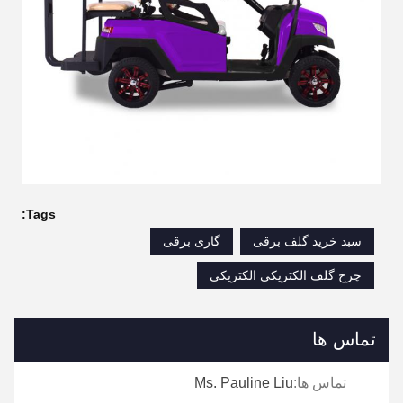
Tags:
سبد خرید گلف برقی
گاری برقی
چرخ گلف الکتریکی الکتریکی
تماس ها
تماس ها:
Ms. Pauline Liu