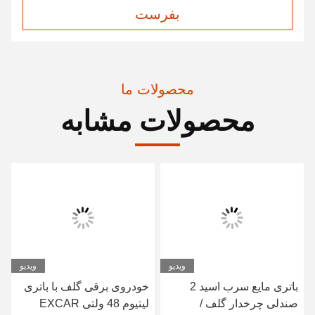
بفرست
محصولات ما
محصولات مشابه
ویدیو
ویدیو
باتری مایع سرب اسید 2
خودروی برقی گلف با باتری
صندلی چرخدار گلف /
لیتیوم 48 ولتی EXCAR