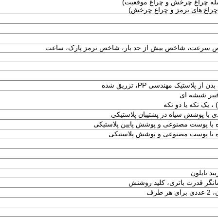
ص سرعت، شاخص بیش از حد بار، شاخص ترمز پارک، ساعت
لاستیک مهندسی PP، تزریق شده
فیبر شیشه ای
دی با پوشش سیاه در پشتیبان پلاستیکی
ه با پوست مصنوعی و پوشش پایین پلاستیکی
ده با پوست مصنوعی و پوشش پلاستیکی
ند نایلون
شانگر قدرت باتری، کلید روشنش